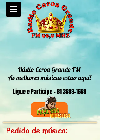
Rádio Coroa Grande FM
As melhores músicas estão aqui!
Ligue e Participe -
81 3688-1658
Pedido de música
: